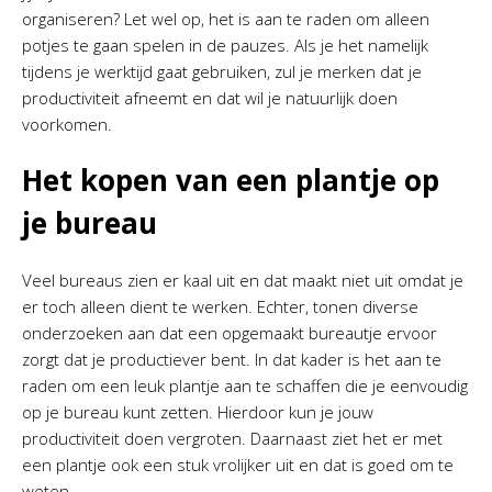
organiseren? Let wel op, het is aan te raden om alleen
potjes te gaan spelen in de pauzes. Als je het namelijk
tijdens je werktijd gaat gebruiken, zul je merken dat je
productiviteit afneemt en dat wil je natuurlijk doen
voorkomen.
Het kopen van een plantje op
je bureau
Veel bureaus zien er kaal uit en dat maakt niet uit omdat je
er toch alleen dient te werken. Echter, tonen diverse
onderzoeken aan dat een opgemaakt bureautje ervoor
zorgt dat je productiever bent. In dat kader is het aan te
raden om een leuk plantje aan te schaffen die je eenvoudig
op je bureau kunt zetten. Hierdoor kun je jouw
productiviteit doen vergroten. Daarnaast ziet het er met
een plantje ook een stuk vrolijker uit en dat is goed om te
weten.