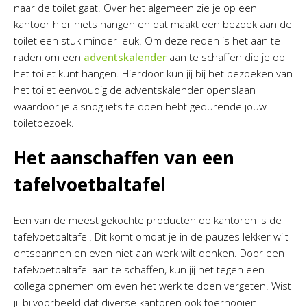
naar de toilet gaat. Over het algemeen zie je op een
kantoor hier niets hangen en dat maakt een bezoek aan de
toilet een stuk minder leuk. Om deze reden is het aan te
raden om een
adventskalender
aan te schaffen die je op
het toilet kunt hangen. Hierdoor kun jij bij het bezoeken van
het toilet eenvoudig de adventskalender openslaan
waardoor je alsnog iets te doen hebt gedurende jouw
toiletbezoek.
Het aanschaffen van een
tafelvoetbaltafel
Een van de meest gekochte producten op kantoren is de
tafelvoetbaltafel. Dit komt omdat je in de pauzes lekker wilt
ontspannen en even niet aan werk wilt denken. Door een
tafelvoetbaltafel aan te schaffen, kun jij het tegen een
collega opnemen om even het werk te doen vergeten. Wist
jij bijvoorbeeld dat diverse kantoren ook toernooien