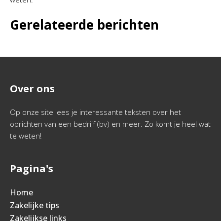
Gerelateerde berichten
Over ons
Op onze site lees je interessante teksten over het
oprichten van een bedrijf (bv) en meer. Zo komt je heel wat
te weten!
Pagina's
Home
Zakelijke tips
Zakelijkse links