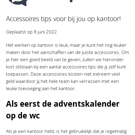
Accessoires tips voor bij jou op kantoor!
Geplaatst op
8 juni 2022
Het werken op kantoor is leuk, maar je kunt het nog leuker
maken door het aanschaffen van de juiste accessoires. Om
je hier een goed beeld van te geven, zullen we hieronder
kort stilstaan bij een aantal accessoires tips die jij zelf kunt
toepassen. Deze accessoires kosten niet extreem veel
geld waardoor jij het hele team kan verrassen met een
leuke toevoeging aan het kantoor.
Als eerst de adventskalender
op de wc
Als je een kantoor hebt, is het gebruikelijk dat je regelmatig