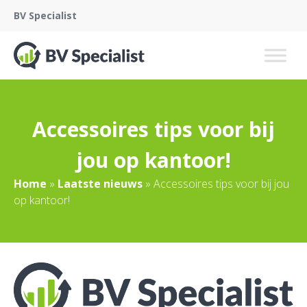
BV Specialist
Accessoires tips voor bij
jou op kantoor!
Home
»
Laatste nieuws
»
Accessoires tips voor bij jou
op kantoor!