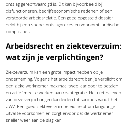
ontslag gerechtvaardigd is. Dit kan bijvoorbeeld bij
disfunctioneren, bedrijfseconomische redenen of een
verstoorde arbeidsrelatie. Een goed opgesteld dossier
helpt bij een soepel ontslagproces en voorkomt juridische
complicaties.
Arbeidsrecht en ziekteverzuim:
wat zijn je verplichtingen?
Ziekteverzuim kan een grote impact hebben op je
onderneming. Volgens het arbeidsrecht ben je verplicht om
een zieke werknemer maximaal twee jaar door te betalen
en actief mee te werken aan re-integratie. Het niet naleven
van deze verplichtingen kan leiden tot sancties vanuit het
UWV. Een goed ziekteverzuimbeleid helpt om langdurige
uitval te voorkomen en zorgt ervoor dat de werknemer
sneller weer aan de slag kan.