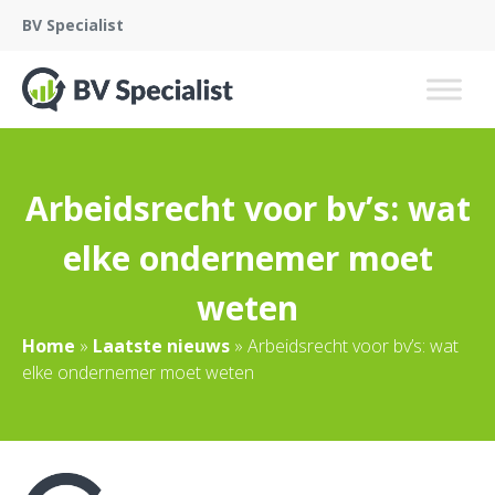
BV Specialist
Arbeidsrecht voor bv’s: wat
elke ondernemer moet
weten
Home
»
Laatste nieuws
»
Arbeidsrecht voor bv’s: wat
elke ondernemer moet weten