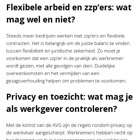
Flexibele arbeid en zzp’ers: wat
mag wel en niet?
Steeds meer bedrijven werken met zzp’ers en flexibele
contracten. Het is belangrijk om de juiste balans te vinden
tussen flexibiliteit en juridische zekerheid. Zo moet je
voorkomen dat een zzp’er in de praktijk als werknemer
wordt gezien, met alle gevolgen van dien. Duidelijke
overeenkomsten en het vermijden van een
gezagsverhouding helpen om problemen te voorkomen.
Privacy en toezicht: wat mag je
als werkgever controleren?
Met de komst van de AVG zijn de regels rondom privacy op
de werkvloer aangescherpt. Werknemers hebben recht op
bescherming van hun persoonsgegevens en werkgevers