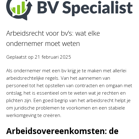
Arbeidsrecht voor bv’s: wat elke
ondernemer moet weten
Geplaatst op
21 februari 2025
Als ondernemer met een bv krijg je te maken met allerlei
arbeidsrechtelijke regels. Van het aannemen van
personeel tot het opstellen van contracten en omgaan met
ontslag, het is essentieel om te weten wat je rechten en
plichten zijn. Een goed begrip van het arbeidsrecht helpt je
om juridische problemen te voorkomen en een stabiele
werkomgeving te creëren.
Arbeidsovereenkomsten: de