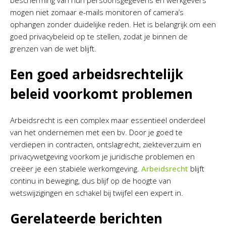
mogen niet zomaar e-mails monitoren of camera’s
ophangen zonder duidelijke reden. Het is belangrijk om een
goed privacybeleid op te stellen, zodat je binnen de
grenzen van de wet blijft.
Een goed arbeidsrechtelijk
beleid voorkomt problemen
Arbeidsrecht is een complex maar essentieel onderdeel
van het ondernemen met een bv. Door je goed te
verdiepen in contracten, ontslagrecht, ziekteverzuim en
privacywetgeving voorkom je juridische problemen en
creëer je een stabiele werkomgeving.
Arbeidsrecht
blijft
continu in beweging, dus blijf op de hoogte van
wetswijzigingen en schakel bij twijfel een expert in.
Gerelateerde berichten