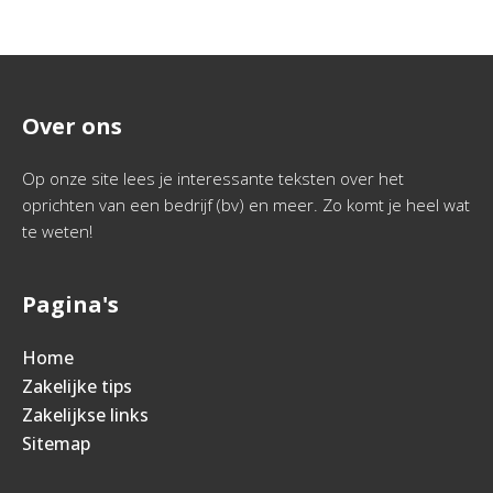
Over ons
Op onze site lees je interessante teksten over het
oprichten van een bedrijf (bv) en meer. Zo komt je heel wat
te weten!
Pagina's
Home
Zakelijke tips
Zakelijkse links
Sitemap