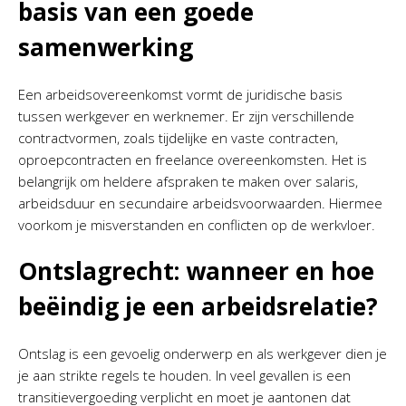
basis van een goede
samenwerking
Een arbeidsovereenkomst vormt de juridische basis
tussen werkgever en werknemer. Er zijn verschillende
contractvormen, zoals tijdelijke en vaste contracten,
oproepcontracten en freelance overeenkomsten. Het is
belangrijk om heldere afspraken te maken over salaris,
arbeidsduur en secundaire arbeidsvoorwaarden. Hiermee
voorkom je misverstanden en conflicten op de werkvloer.
Ontslagrecht: wanneer en hoe
beëindig je een arbeidsrelatie?
Ontslag is een gevoelig onderwerp en als werkgever dien je
je aan strikte regels te houden. In veel gevallen is een
transitievergoeding verplicht en moet je aantonen dat