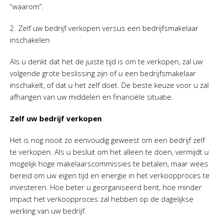
“waarom”.
2. Zelf uw bedrijf verkopen versus een bedrijfsmakelaar
inschakelen
Als u denkt dat het de juiste tijd is om te verkopen, zal uw
volgende grote beslissing zijn of u een bedrijfsmakelaar
inschakelt, of dat u het zelf doet. De beste keuze voor u zal
afhangen van uw middelen en financiële situatie.
Zelf uw bedrijf verkopen
Het is nog nooit zo eenvoudig geweest om een bedrijf zelf
te verkopen. Als u besluit om het alleen te doen, vermijdt u
mogelijk hoge makelaarscommissies te betalen, maar wees
bereid om uw eigen tijd en energie in het verkoopproces te
investeren. Hoe beter u georganiseerd bent, hoe minder
impact het verkoopproces zal hebben op de dagelijkse
werking van uw bedrijf.