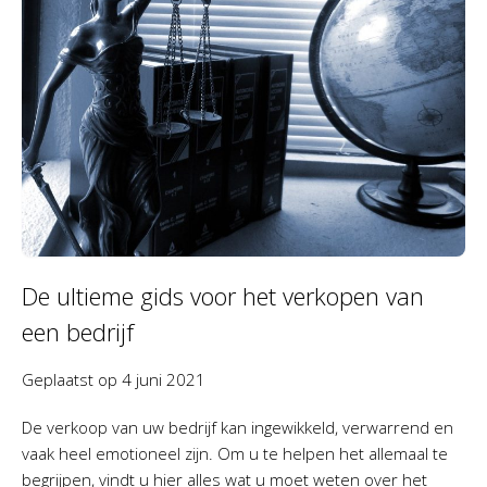
De ultieme gids voor het verkopen van
een bedrijf
Geplaatst op
4 juni 2021
De verkoop van uw bedrijf kan ingewikkeld, verwarrend en
vaak heel emotioneel zijn. Om u te helpen het allemaal te
begrijpen, vindt u hier alles wat u moet weten over het