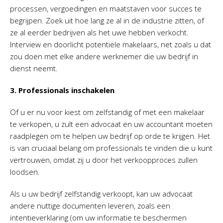
processen, vergoedingen en maatstaven voor succes te
begrijpen. Zoek uit hoe lang ze al in de industrie zitten, of
ze al eerder bedrijven als het uwe hebben verkocht.
Interview en doorlicht potentiële makelaars, net zoals u dat
zou doen met elke andere werknemer die uw bedrijf in
dienst neemt.
3. Professionals inschakelen
Of u er nu voor kiest om zelfstandig of met een makelaar
te verkopen, u zult een advocaat en uw accountant moeten
raadplegen om te helpen uw bedrijf op orde te krijgen. Het
is van cruciaal belang om professionals te vinden die u kunt
vertrouwen, omdat zij u door het verkoopproces zullen
loodsen.
Als u uw bedrijf zelfstandig verkoopt, kan uw advocaat
andere nuttige documenten leveren, zoals een
intentieverklaring (om uw informatie te beschermen