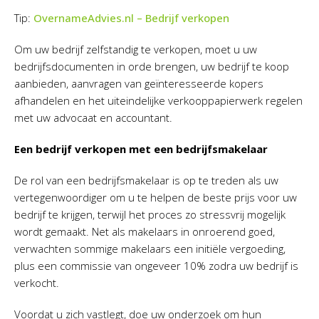
Tip:
OvernameAdvies.nl – Bedrijf verkopen
Om uw bedrijf zelfstandig te verkopen, moet u uw
bedrijfsdocumenten in orde brengen, uw bedrijf te koop
aanbieden, aanvragen van geïnteresseerde kopers
afhandelen en het uiteindelijke verkooppapierwerk regelen
met uw advocaat en accountant.
Een bedrijf verkopen met een bedrijfsmakelaar
De rol van een bedrijfsmakelaar is op te treden als uw
vertegenwoordiger om u te helpen de beste prijs voor uw
bedrijf te krijgen, terwijl het proces zo stressvrij mogelijk
wordt gemaakt. Net als makelaars in onroerend goed,
verwachten sommige makelaars een initiële vergoeding,
plus een commissie van ongeveer 10% zodra uw bedrijf is
verkocht.
Voordat u zich vastlegt, doe uw onderzoek om hun