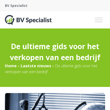
BV Specialist
De ultieme gids voor het
verkopen van een bedrijf
Home
»
Laatste nieuws
»
De ultieme gids voor het
verkopen van een bedrijf