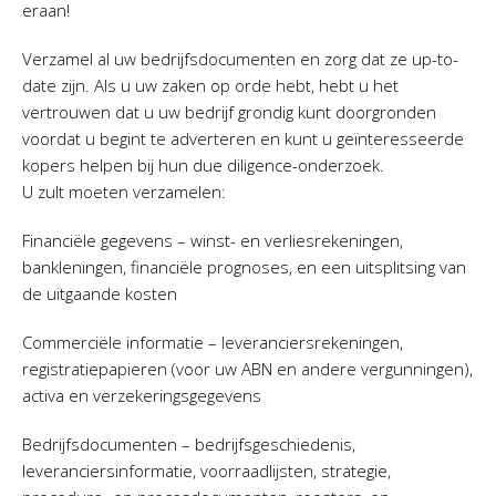
eraan!
Verzamel al uw bedrijfsdocumenten en zorg dat ze up-to-
date zijn. Als u uw zaken op orde hebt, hebt u het
vertrouwen dat u uw bedrijf grondig kunt doorgronden
voordat u begint te adverteren en kunt u geïnteresseerde
kopers helpen bij hun due diligence-onderzoek.
U zult moeten verzamelen:
Financiële gegevens – winst- en verliesrekeningen,
bankleningen, financiële prognoses, en een uitsplitsing van
de uitgaande kosten
Commerciële informatie – leveranciersrekeningen,
registratiepapieren (voor uw ABN en andere vergunningen),
activa en verzekeringsgegevens
Bedrijfsdocumenten – bedrijfsgeschiedenis,
leveranciersinformatie, voorraadlijsten, strategie,