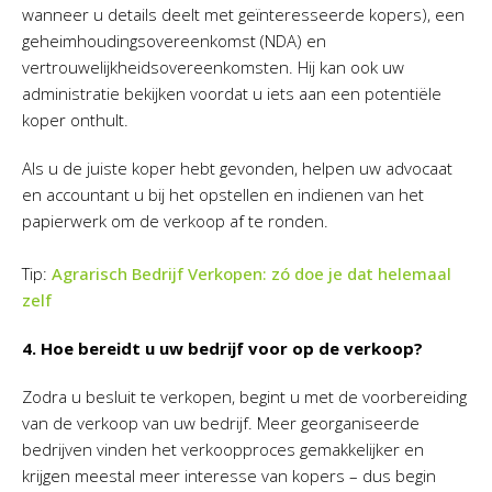
wanneer u details deelt met geïnteresseerde kopers), een
geheimhoudingsovereenkomst (NDA) en
vertrouwelijkheidsovereenkomsten. Hij kan ook uw
administratie bekijken voordat u iets aan een potentiële
koper onthult.
Als u de juiste koper hebt gevonden, helpen uw advocaat
en accountant u bij het opstellen en indienen van het
papierwerk om de verkoop af te ronden.
Tip:
Agrarisch Bedrijf Verkopen: zó doe je dat helemaal
zelf
4. Hoe bereidt u uw bedrijf voor op de verkoop?
Zodra u besluit te verkopen, begint u met de voorbereiding
van de verkoop van uw bedrijf. Meer georganiseerde
bedrijven vinden het verkoopproces gemakkelijker en
krijgen meestal meer interesse van kopers – dus begin