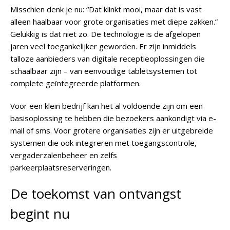
Misschien denk je nu: “Dat klinkt mooi, maar dat is vast
alleen haalbaar voor grote organisaties met diepe zakken.”
Gelukkig is dat niet zo. De technologie is de afgelopen
jaren veel toegankelijker geworden. Er zijn inmiddels
talloze aanbieders van digitale receptieoplossingen die
schaalbaar zijn – van eenvoudige tabletsystemen tot
complete geïntegreerde platformen.
Voor een klein bedrijf kan het al voldoende zijn om een
basisoplossing te hebben die bezoekers aankondigt via e-
mail of sms. Voor grotere organisaties zijn er uitgebreide
systemen die ook integreren met toegangscontrole,
vergaderzalenbeheer en zelfs
parkeerplaatsreserveringen.
De toekomst van ontvangst
begint nu