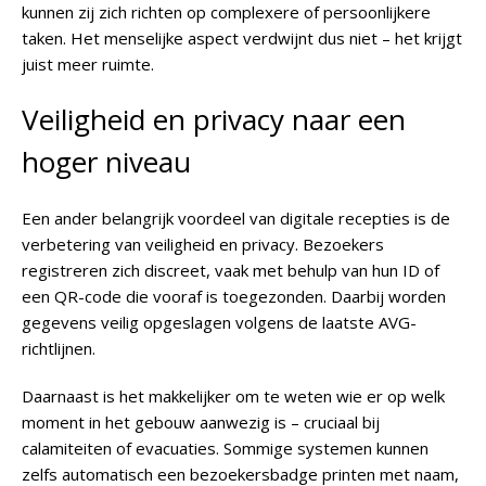
kunnen zij zich richten op complexere of persoonlijkere
taken. Het menselijke aspect verdwijnt dus niet – het krijgt
juist meer ruimte.
Veiligheid en privacy naar een
hoger niveau
Een ander belangrijk voordeel van digitale recepties is de
verbetering van veiligheid en privacy. Bezoekers
registreren zich discreet, vaak met behulp van hun ID of
een QR-code die vooraf is toegezonden. Daarbij worden
gegevens veilig opgeslagen volgens de laatste AVG-
richtlijnen.
Daarnaast is het makkelijker om te weten wie er op welk
moment in het gebouw aanwezig is – cruciaal bij
calamiteiten of evacuaties. Sommige systemen kunnen
zelfs automatisch een bezoekersbadge printen met naam,