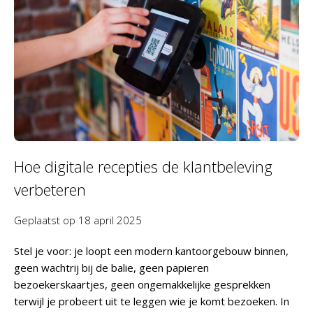
Hoe digitale recepties de klantbeleving
verbeteren
Geplaatst op
18 april 2025
Stel je voor: je loopt een modern kantoorgebouw binnen,
geen wachtrij bij de balie, geen papieren
bezoekerskaartjes, geen ongemakkelijke gesprekken
terwijl je probeert uit te leggen wie je komt bezoeken. In