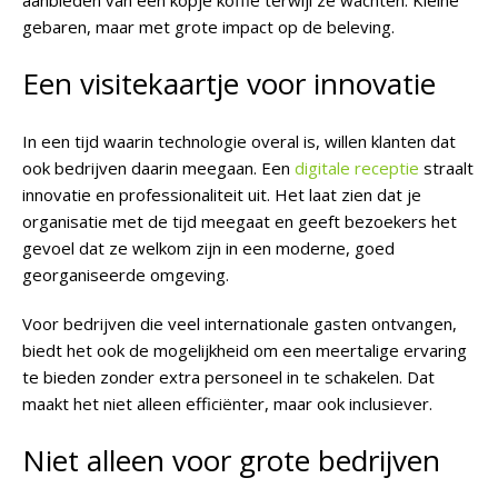
gebaren, maar met grote impact op de beleving.
Een visitekaartje voor innovatie
In een tijd waarin technologie overal is, willen klanten dat
ook bedrijven daarin meegaan. Een
digitale receptie
straalt
innovatie en professionaliteit uit. Het laat zien dat je
organisatie met de tijd meegaat en geeft bezoekers het
gevoel dat ze welkom zijn in een moderne, goed
georganiseerde omgeving.
Voor bedrijven die veel internationale gasten ontvangen,
biedt het ook de mogelijkheid om een meertalige ervaring
te bieden zonder extra personeel in te schakelen. Dat
maakt het niet alleen efficiënter, maar ook inclusiever.
Niet alleen voor grote bedrijven