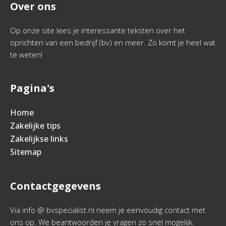
Over ons
Op onze site lees je interessante teksten over het
oprichten van een bedrijf (bv) en meer. Zo komt je heel wat
te weten!
Pagina's
Home
Zakelijke tips
Zakelijkse links
Sitemap
Contactgegevens
Via info @ bvspecialist.nl neem je eenvoudig contact met
ons op. We beantwoorden je vragen zo snel mogelijk.