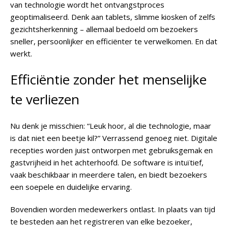
van technologie wordt het ontvangstproces
geoptimaliseerd. Denk aan tablets, slimme kiosken of zelfs
gezichtsherkenning – allemaal bedoeld om bezoekers
sneller, persoonlijker en efficiënter te verwelkomen. En dat
werkt.
Efficiëntie zonder het menselijke
te verliezen
Nu denk je misschien: “Leuk hoor, al die technologie, maar
is dat niet een beetje kil?” Verrassend genoeg niet. Digitale
recepties worden juist ontworpen met gebruiksgemak en
gastvrijheid in het achterhoofd. De software is intuïtief,
vaak beschikbaar in meerdere talen, en biedt bezoekers
een soepele en duidelijke ervaring.
Bovendien worden medewerkers ontlast. In plaats van tijd
te besteden aan het registreren van elke bezoeker,