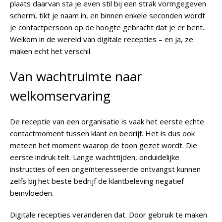
plaats daarvan sta je even stil bij een strak vormgegeven
scherm, tikt je naam in, en binnen enkele seconden wordt
je contactpersoon op de hoogte gebracht dat je er bent.
Welkom in de wereld van digitale recepties – en ja, ze
maken echt het verschil.
Van wachtruimte naar
welkomservaring
De receptie van een organisatie is vaak het eerste echte
contactmoment tussen klant en bedrijf. Het is dus ook
meteen het moment waarop de toon gezet wordt. Die
eerste indruk telt. Lange wachttijden, onduidelijke
instructies of een ongeïnteresseerde ontvangst kunnen
zelfs bij het beste bedrijf de klantbeleving negatief
beïnvloeden.
Digitale recepties veranderen dat. Door gebruik te maken