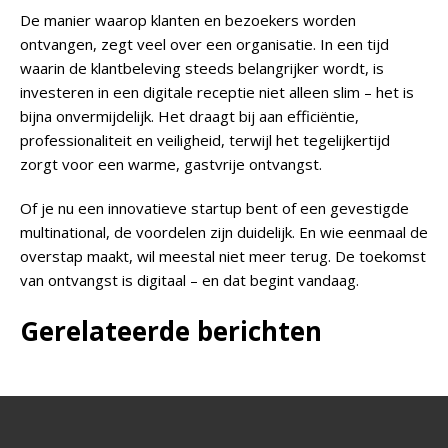
De manier waarop klanten en bezoekers worden
ontvangen, zegt veel over een organisatie. In een tijd
waarin de klantbeleving steeds belangrijker wordt, is
investeren in een digitale receptie niet alleen slim – het is
bijna onvermijdelijk. Het draagt bij aan efficiëntie,
professionaliteit en veiligheid, terwijl het tegelijkertijd
zorgt voor een warme, gastvrije ontvangst.
Of je nu een innovatieve startup bent of een gevestigde
multinational, de voordelen zijn duidelijk. En wie eenmaal de
overstap maakt, wil meestal niet meer terug. De toekomst
van ontvangst is digitaal – en dat begint vandaag.
Gerelateerde berichten