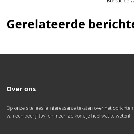
Bureau de Wit
Gerelateerde bericht
Over ons
Op onze site lees je interessante teksten over het oprichten
van een bedrijf (bv) en meer. Zo komt je heel wat te weten!