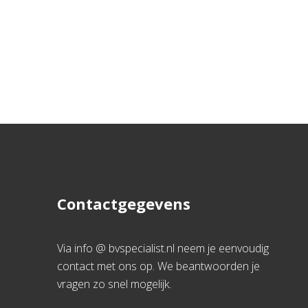
Contactgegevens
Via info @ bvspecialist.nl neem je eenvoudig
contact met ons op. We beantwoorden je
vragen zo snel mogelijk.