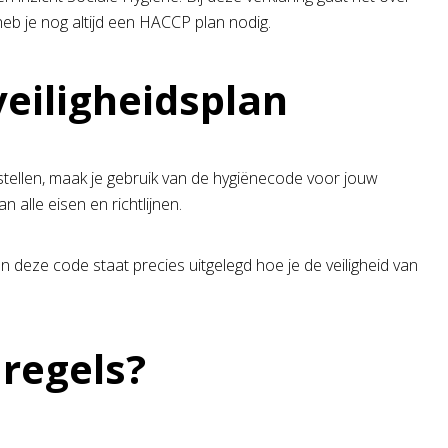
eb je nog altijd een HACCP plan nodig.
eiligheidsplan
tellen, maak je gebruik van de hygiënecode voor jouw
 alle eisen en richtlijnen.
 deze code staat precies uitgelegd hoe je de veiligheid van
regels?