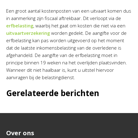
Een groot aantal kostenposten van een uitvaart komen dus
in aanmerking zijn fiscaal aftrekbaar. Dit verloopt via de
erfbelasting
, waarbij het gaat om kosten die niet via een
uitvaartverzekering
worden gedekt. De aangifte voor de
erfbelasting kan pas worden uitgevoerd op het moment
dat de laatste inkomensbelasting van de overledene is
afgehandeld. De aangifte van de erfbelasting moet in
principe binnen 19 weken na het overlijden plaatsvinden.
Wanneer dit niet haalbaar is, kunt u uitstel hiervoor
aanvragen bij de belastingdienst.
Gerelateerde berichten
Over ons