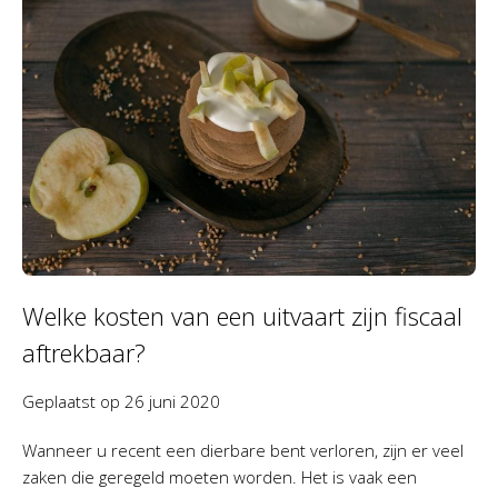
Welke kosten van een uitvaart zijn fiscaal
aftrekbaar?
Geplaatst op
26 juni 2020
Wanneer u recent een dierbare bent verloren, zijn er veel
zaken die geregeld moeten worden. Het is vaak een