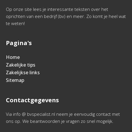
Op onze site lees je interessante teksten over het
oprichten van een bedrijf (bv) en meer. Zo komt je heel wat
te weten!
Pagina's
Home
Zakelijke tips
Zakelijkse links
Sitemap
Contactgegevens
Via info @ bvspecialist.nl neem je eenvoudig contact met
ons op. We beantwoorden je vragen zo snel mogelijk.