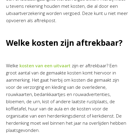
u tevens rekening houden met kosten, die al door een
uitvaartverzekering worden vergoed. Deze kunt u niet meer
opvoeren als aftrekpost.
Welke kosten zijn aftrekbaar?
Welke
kosten van een uitvaart
zijn er aftrekbaar? Een
groot aantal van de gemaakte kosten komt hiervoor in
aanmerking. Het gaat hierbij om kosten die gemaakt zijn
voor de verzorging en kleding van de overledene,
rouwkaarten, bedankkaartjes en rouwadvertenties,
bloemen, de urn, kist of andere laatste rustplaats, de
koffietafel, huur van de aula en de kosten voor de
organisatie van een herdenkingsdienst of kerkdienst. De
herdenking moet wel binnen het jaar na overlijden hebben
plaatsgevonden.