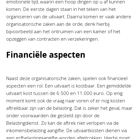
emotionele tijd, waarin een hoop dingen op u af kunnen
komen. De eerste dagen staan in het teken van het
organiseren van de uitvaart. Daarna komen er vaak andere
organisatorische zaken aan de orde, denk hierbij
bijvoorbeeld aan het ontruimen van een kamer of het
opzeggen van contracten en verzekeringen.
Financiële aspecten
Naast deze organisatorische zaken, spelen ook financieel
aspecten een rol. Een uitvaart is kostbaar. Een gemiddelde
uitvaart kost tussen de 6.500 en 11.000 euro. Op enig
moment komt ook de vraag naar voren of er nog kosten
aftrekbaar zijn van de belasting. Dat is zeker het geval, maar
onder voorwaarden die gesteld zijn door de
Belastingdienst. Zo kan de aftrek niet verlopen via de
inkomensbelasting aangifte. De uitvaartkosten dienen via
een erfbelastingaangifte worden afgetrokken. Hierbij moet