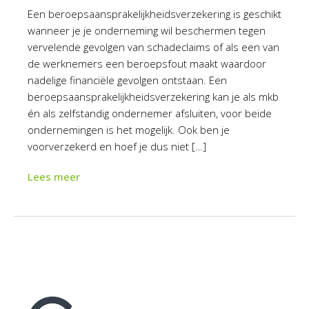
Een beroepsaansprakelijkheidsverzekering is geschikt
wanneer je je onderneming wil beschermen tegen
vervelende gevolgen van schadeclaims of als een van
de werknemers een beroepsfout maakt waardoor
nadelige financiële gevolgen ontstaan. Een
beroepsaansprakelijkheidsverzekering kan je als mkb
én als zelfstandig ondernemer afsluiten, voor beide
ondernemingen is het mogelijk. Ook ben je
voorverzekerd en hoef je dus niet […]
Lees meer