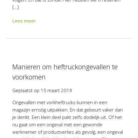
[…]
Lees meer
Manieren om heftruckongevallen te
voorkomen
Geplaatst op
15 maart 2019
Ongevallen met vorkheftrucks kunnen in een
magazijn ernstig uitpakken. En dat gebeurt vaker dan
je denkt. Een klein deel pakt zelfs dodelijk uit. Of het
nu gaat om een ongeval met een gewonde
werknemer of productverlies als gevolg, een ongeval