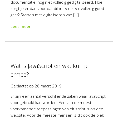
documentatie, nog niet volledig gedigitaliseerd. Hoe
zorgt je er dan voor dat dit in een keer volledig goed
gaat? Starten met digitaliseren van […]
Lees meer
Wat is JavaScript en wat kun je
ermee?
Geplaatst op
26 maart 2019
Er zijn een aantal verschillende zaken waar JavaScript
voor gebruikt kan worden. Een van de meest
voorkomende toepassingen van dit script is op een
website. Voor de meeste mensen is dit ook de plek