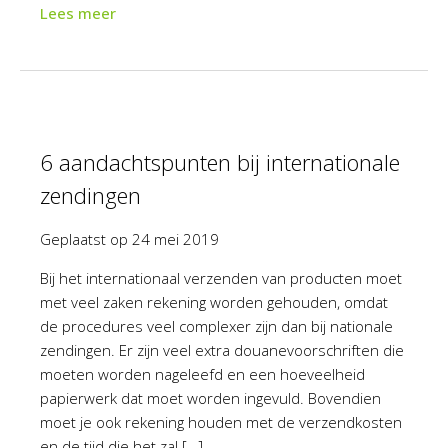
Lees meer
6 aandachtspunten bij internationale
zendingen
Geplaatst op
24 mei 2019
Bij het internationaal verzenden van producten moet
met veel zaken rekening worden gehouden, omdat
de procedures veel complexer zijn dan bij nationale
zendingen. Er zijn veel extra douanevoorschriften die
moeten worden nageleefd en een hoeveelheid
papierwerk dat moet worden ingevuld. Bovendien
moet je ook rekening houden met de verzendkosten
en de tijd die het zal […]