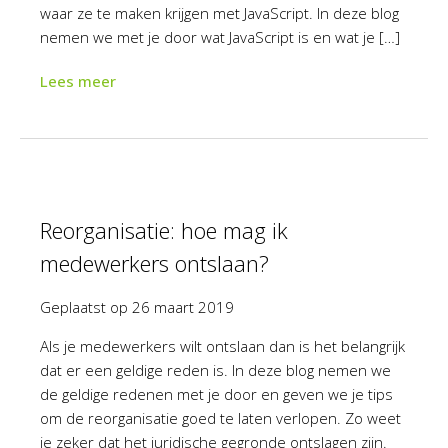
waar ze te maken krijgen met JavaScript. In deze blog
nemen we met je door wat JavaScript is en wat je […]
Lees meer
Reorganisatie: hoe mag ik
medewerkers ontslaan?
Geplaatst op
26 maart 2019
Als je medewerkers wilt ontslaan dan is het belangrijk
dat er een geldige reden is. In deze blog nemen we
de geldige redenen met je door en geven we je tips
om de reorganisatie goed te laten verlopen. Zo weet
je zeker dat het juridische gegronde ontslagen zijn.