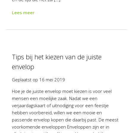
Lees meer
Tips bij het kiezen van de juiste
envelop
Geplaatst op
16 mei 2019
Hoe je de juiste envelop moet kiezen is voor veel
mensen een moeilijke zaak. Nadat we een
verjaardagskaart of uitnodiging voor een feestje
hebben voorbereid, willen we een mooie en
passende envelop kopen die daarbij past. De meest
voorkomende enveloppen Enveloppen zijn er in