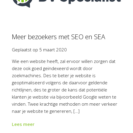
Meer bezoekers met SEO en SEA
Geplaatst op
5 maart 2020
Wie een website heeft, zal ervoor willen zorgen dat
deze ook goed geïndexeerd wordt door
zoekmachines. Des te beter je website is
geoptimaliseerd volgens de daarvoor geldende
richtlijnen, des te groter de kans dat potentiële
klanten je website via bijvoorbeeld Google weten te
vinden. Twee krachtige methoden om meer verkeer
naar je website te genereren, […]
Lees meer