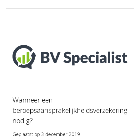
Wanneer een
beroepsaansprakelijkheidsverzekering
nodig?
Geplaatst op
3 december 2019