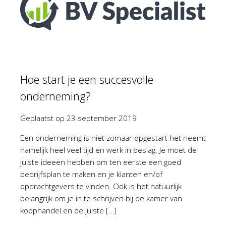
Hoe start je een succesvolle
onderneming?
Geplaatst op
23 september 2019
Een onderneming is niet zomaar opgestart het neemt
namelijk heel veel tijd en werk in beslag. Je moet de
juiste ideeën hebben om ten eerste een goed
bedrijfsplan te maken en je klanten en/of
opdrachtgevers te vinden. Ook is het natuurlijk
belangrijk om je in te schrijven bij de kamer van
koophandel en de juiste […]